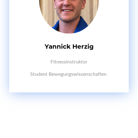
Yannick Herzig
Fitnessinstruktor
Student Bewegungswissenschaften