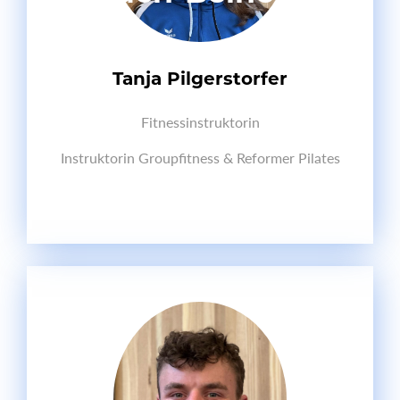
Tanja Pilgerstorfer
Fitnessinstruktorin
Instruktorin Groupfitness & Reformer Pilates